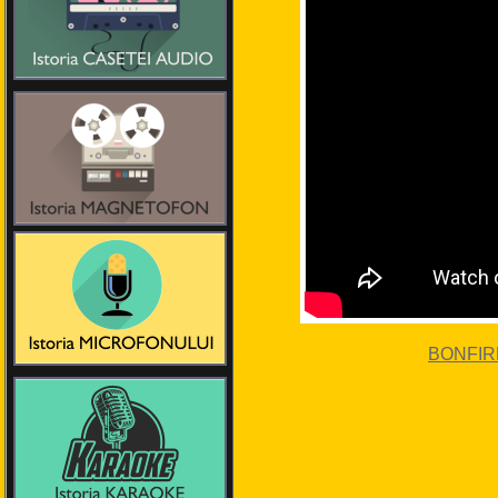
BONFIRE 