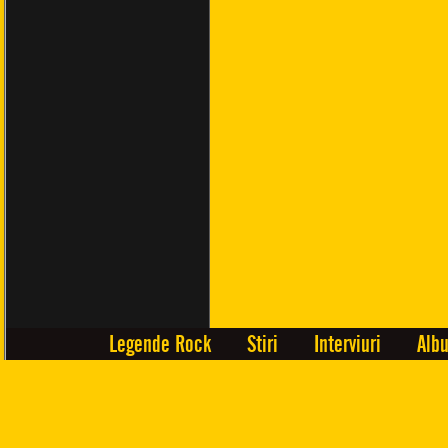
Legende Rock
Stiri
Interviuri
Alb